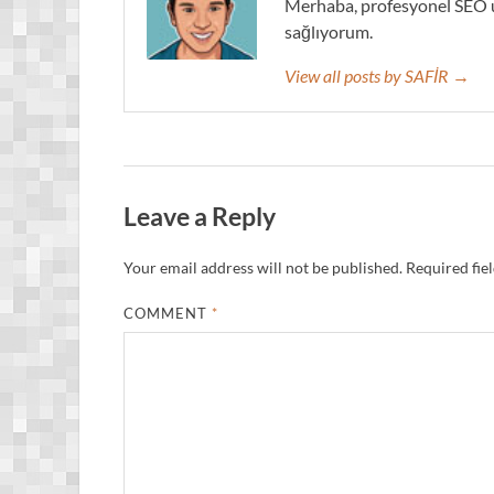
Merhaba, profesyonel SEO u
sağlıyorum.
View all posts by SAFİR →
Leave a Reply
Your email address will not be published.
Required fie
COMMENT
*