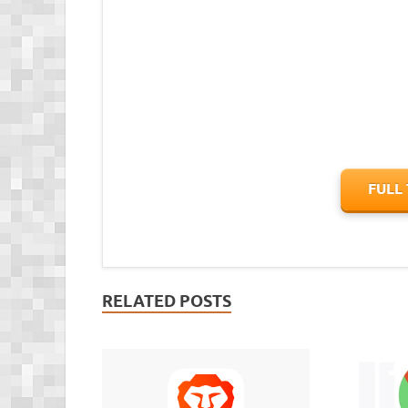
FULL
RELATED POSTS