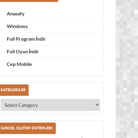
Anasafy
Windows
Full Program İndir
Full Oyun İndir
Cep Mobile
KATEGORILER
GUNCEL ISLETIM SISTEMLERI