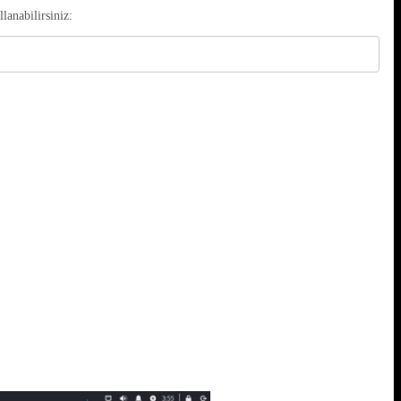
anabilirsiniz: