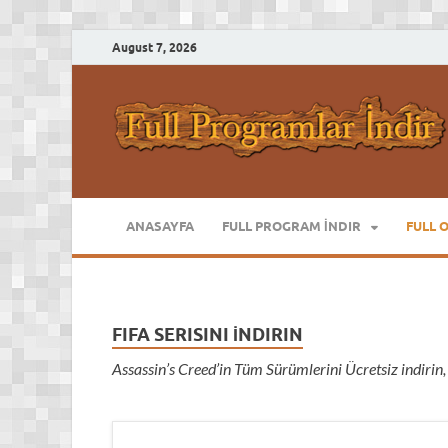
August 7, 2026
ANASAYFA
FULL PROGRAM İNDIR
FULL 
FIFA SERISINI İNDIRIN
Assassin’s Creed’in Tüm Sürümlerini Ücretsiz indirin