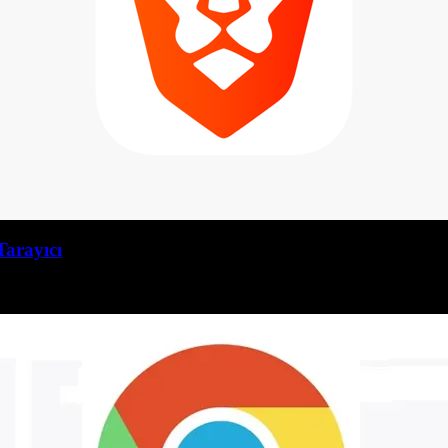
Tarayıcı