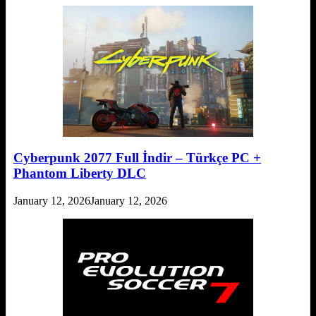
Cyberpunk 2077 Full İndir – Türkçe PC +
Phantom Liberty DLC
January 12, 2026
January 12, 2026