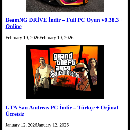
BeamNG DRİVE İndir – Full PC Oyun v0.38.3 +
Online
February 19, 2026
February 19, 2026
GTA San Andreas PC İndir – Türkçe + Orjinal
Ücretsiz
January 12, 2026
January 12, 2026