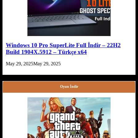
Windows 10 Pro SuperLite Full İndir – 22H2
Build 1904X.5912 – Türkçe x64
May 29, 2025
May 29, 2025
Oyun İndir