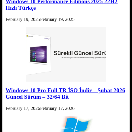
Windows 10 Performance Editions 2025 22H2
Hızlı Türkçe
February 19, 2025
February 19, 2025
Windows 10 Pro Full TR İSO İndir – Şubat 2026
Güncel Sürüm – 32/64 Bit
February 17, 2026
February 17, 2026