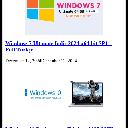
Windows 7 Ultimate Indir 2024 x64 bit SP1 –
Full Türkçe
December 12, 2024
December 12, 2024