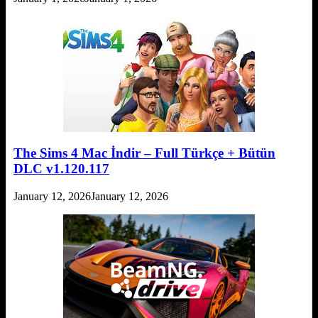
The Sims 4 Mac İndir – Full Türkçe + Bütün
DLC v1.120.117
January 12, 2026
January 12, 2026