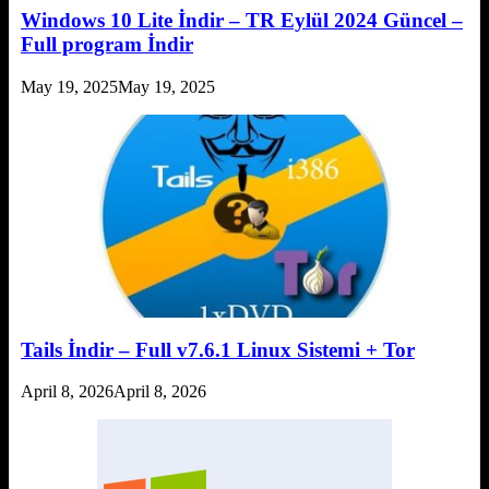
Windows 10 Lite İndir – TR Eylül 2024 Güncel –
Full program İndir
May 19, 2025
May 19, 2025
Tails İndir – Full v7.6.1 Linux Sistemi + Tor
April 8, 2026
April 8, 2026