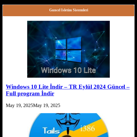
Guncel Isletim Sistemleri
Windows 10 Lite İndir – TR Eylül 2024 Güncel –
Full program İndir
May 19, 2025
May 19, 2025