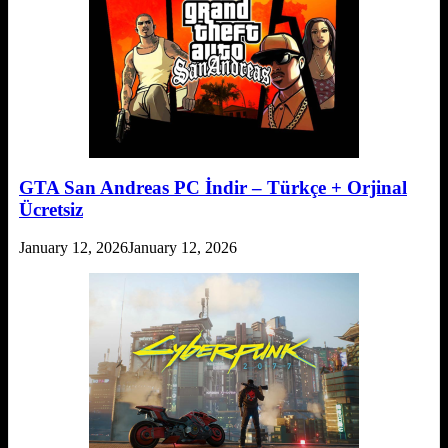
GTA San Andreas PC İndir – Türkçe + Orjinal
Ücretsiz
January 12, 2026
January 12, 2026