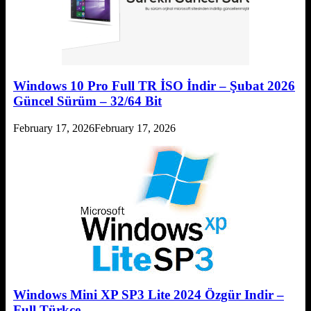
Windows 10 Pro Full TR İSO İndir – Şubat 2026
Güncel Sürüm – 32/64 Bit
February 17, 2026
February 17, 2026
Windows Mini XP SP3 Lite 2024 Özgür Indir –
Full Türkçe