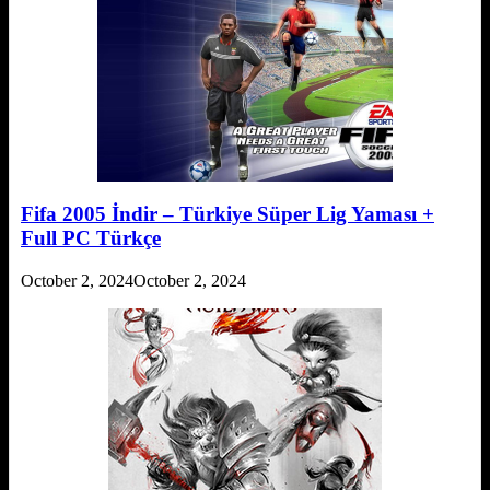
Fifa 2005 İndir – Türkiye Süper Lig Yaması +
Full PC Türkçe
October 2, 2024
October 2, 2024