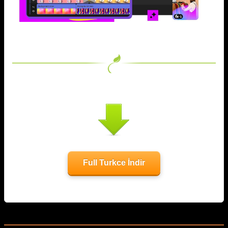
Full Turkce İndir
Related Posts