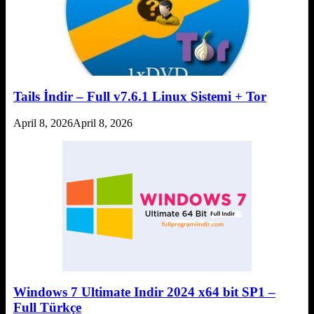
Tails İndir – Full v7.6.1 Linux Sistemi + Tor
April 8, 2026
April 8, 2026
Windows 7 Ultimate Indir 2024 x64 bit SP1 –
Full Türkçe