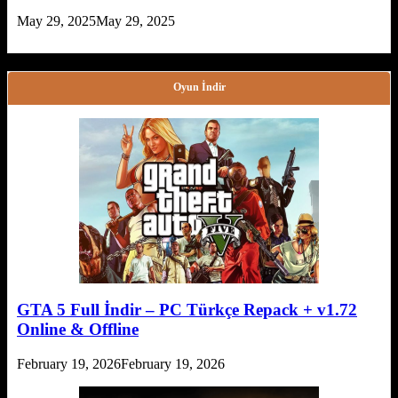
May 29, 2025
May 29, 2025
Oyun İndir
GTA 5 Full İndir – PC Türkçe Repack + v1.72
Online & Offline
February 19, 2026
February 19, 2026