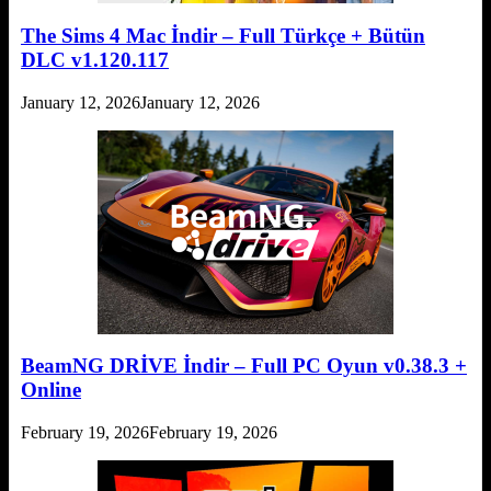
The Sims 4 Mac İndir – Full Türkçe + Bütün
DLC v1.120.117
January 12, 2026
January 12, 2026
BeamNG DRİVE İndir – Full PC Oyun v0.38.3 +
Online
February 19, 2026
February 19, 2026