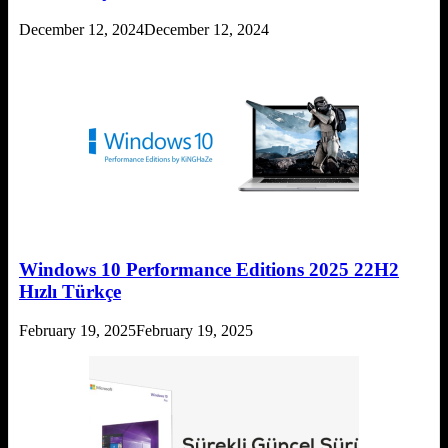
December 12, 2024
December 12, 2024
Windows 10 Performance Editions 2025 22H2
Hızlı Türkçe
February 19, 2025
February 19, 2025