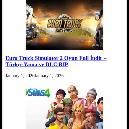
Euro Truck Simulator 2 Oyun Full İndir –
Türkçe Yama ve DLC RIP
January 1, 2026
January 1, 2026