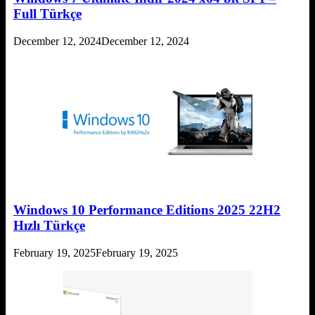
Full Türkçe
December 12, 2024
December 12, 2024
Windows 10 Performance Editions 2025 22H2
Hızlı Türkçe
February 19, 2025
February 19, 2025