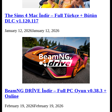
The Sims 4 Mac İndir – Full Türkçe + Bütün
DLC v1.120.117
January 12, 2026
January 12, 2026
BeamNG DRİVE İndir – Full PC Oyun v0.38.3 +
Online
February 19, 2026
February 19, 2026