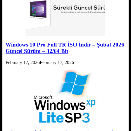
Windows 10 Pro Full TR İSO İndir – Şubat 2026
Güncel Sürüm – 32/64 Bit
February 17, 2026
February 17, 2026