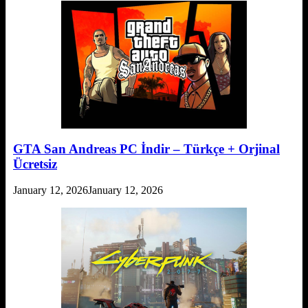
GTA San Andreas PC İndir – Türkçe + Orjinal
Ücretsiz
January 12, 2026
January 12, 2026