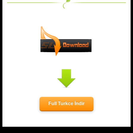
Full Turkce İndir