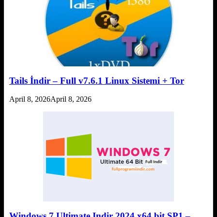
Tails İndir – Full v7.6.1 Linux Sistemi + Tor
April 8, 2026
April 8, 2026
Windows 7 Ultimate Indir 2024 x64 bit SP1 –