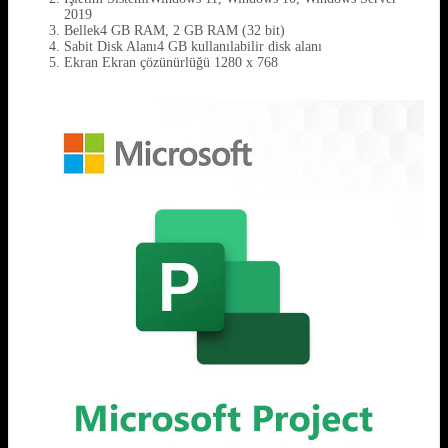
2019
Bellek4 GB RAM, 2 GB RAM (32 bit)
Sabit Disk Alanı4 GB kullanılabilir disk alanı
Ekran Ekran çözünürlüğü 1280 x 768