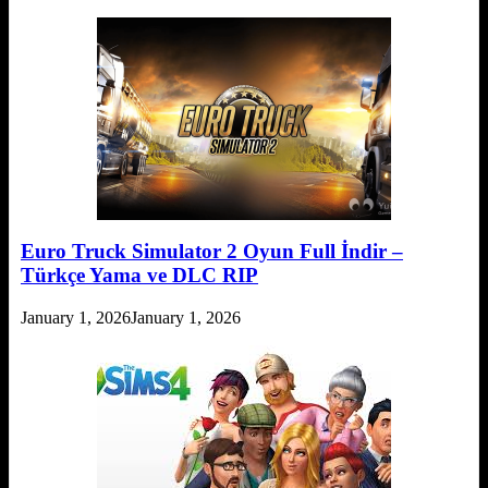
Euro Truck Simulator 2 Oyun Full İndir –
Türkçe Yama ve DLC RIP
January 1, 2026
January 1, 2026