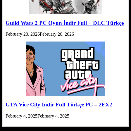
Guild Wars 2 PC Oyun İndir Full + DLC Türkçe
February 20, 2026
February 20, 2026
GTA Vice City İndir Full Türkçe PC – 2FX2
February 4, 2025
February 4, 2025