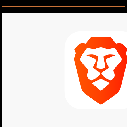
Related Posts