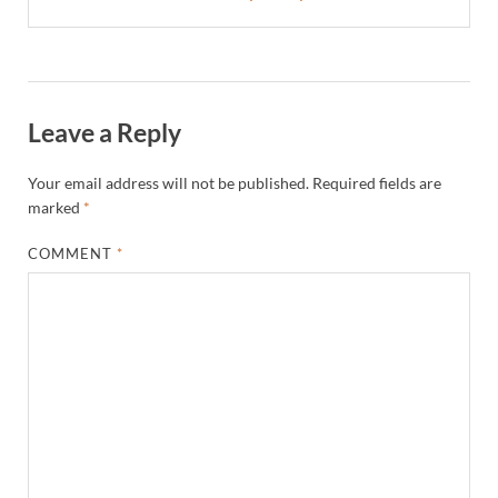
Leave a Reply
Your email address will not be published.
Required fields are
marked
*
COMMENT
*