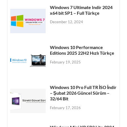
Windows 7 Ultimate Indir 2024
x64 bit SP1 – Full Türkçe
December 12, 2024
Windows 10 Performance
Editions 2025 22H2 Hızlı Türkçe
February 19, 2025
Windows 10 Pro Full TR İSO İndir
– Şubat 2026 Güncel Sürüm –
32/64 Bit
February 17, 2026