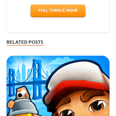
FULL TURKCE İNDIR
RELATED POSTS