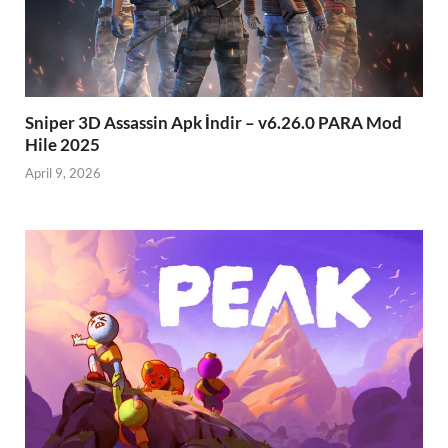
Sniper 3D Assassin Apk İndir – v6.26.0 PARA Mod
Hile 2025
April 9, 2026