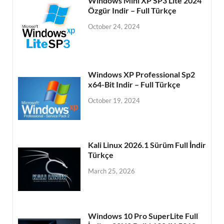
Windows Mini XP SP3 Lite 2024
Özgür Indir – Full Türkçe
October 24, 2024
Windows XP Professional Sp2
x64-Bit Indir – Full Türkçe
October 19, 2024
Kali Linux 2026.1 Sürüm Full İndir
Türkçe
March 25, 2026
Windows 10 Pro SuperLite Full