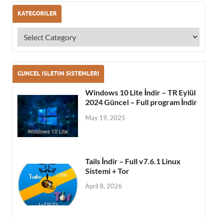
KATEGORILER
GUNCEL ISLETIM SISTEMLERI
Windows 10 Lite İndir – TR Eylül
2024 Güncel – Full program İndir
May 19, 2025
Tails İndir – Full v7.6.1 Linux
Sistemi + Tor
April 8, 2026