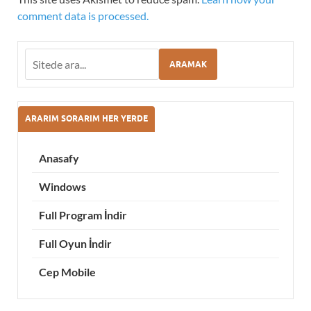
comment data is processed.
ARAMAK
ARARIM SORARIM HER YERDE
Anasafy
Windows
Full Program İndir
Full Oyun İndir
Cep Mobile