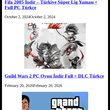
Fifa 2005 İndir – Türkiye Süper Lig Yaması +
Full PC Türkçe
October 2, 2024
October 2, 2024
Guild Wars 2 PC Oyun İndir Full + DLC Türkçe
February 20, 2026
February 20, 2026