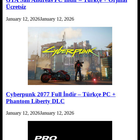
Ücretsiz
January 12, 2026
January 12, 2026
Cyberpunk 2077 Full İndir – Türkçe PC +
Phantom Liberty DLC
January 12, 2026
January 12, 2026