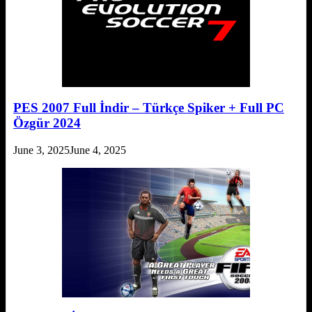
PES 2007 Full İndir – Türkçe Spiker + Full PC
Özgür 2024
June 3, 2025
June 4, 2025