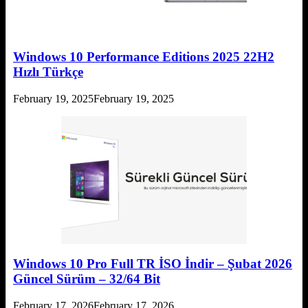
Windows 10 Performance Editions 2025 22H2
Hızlı Türkçe
February 19, 2025
February 19, 2025
Windows 10 Pro Full TR İSO İndir – Şubat 2026
Güncel Sürüm – 32/64 Bit
February 17, 2026
February 17, 2026