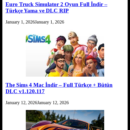
Euro Truck Simulator 2 Oyun Full İndir –
Türkçe Yama ve DLC RIP
January 1, 2026
January 1, 2026
The Sims 4 Mac İndir – Full Türkçe + Bütün
DLC v1.120.117
January 12, 2026
January 12, 2026