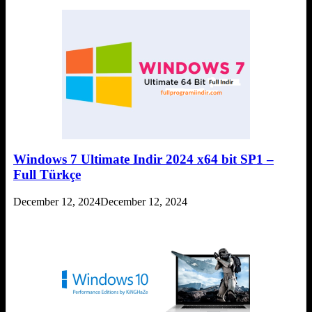
Windows 7 Ultimate Indir 2024 x64 bit SP1 –
Full Türkçe
December 12, 2024
December 12, 2024