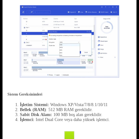
Sistem Gereksinimleri
İşletim Sistemi:
Windows XP/Vista/7/8/8.1/10/11
Bellek (RAM)
: 512 MB RAM gereklidir.
Sabit Disk Alanı:
100 MB boş alan gereklidir.
İşlemci:
Intel Dual Core veya daha yüksek işlemci.