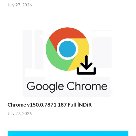
July 27, 2026
Chrome v150.0.7871.187 Full İNDiR
July 27, 2026