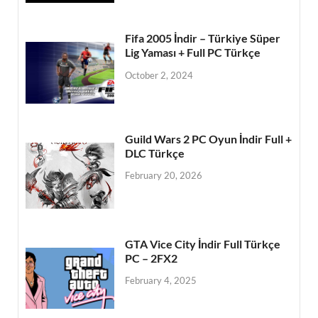
Fifa 2005 İndir – Türkiye Süper
Lig Yaması + Full PC Türkçe
October 2, 2024
Guild Wars 2 PC Oyun İndir Full +
DLC Türkçe
February 20, 2026
GTA Vice City İndir Full Türkçe
PC – 2FX2
February 4, 2025