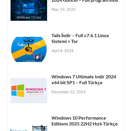
May 19, 2025
Tails İndir – Full v7.6.1 Linux
Sistemi + Tor
April 8, 2026
Windows 7 Ultimate Indir 2024
x64 bit SP1 – Full Türkçe
December 12, 2024
Windows 10 Performance
Editions 2025 22H2 Hızlı Türkçe