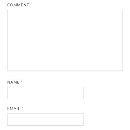
COMMENT
*
NAME
*
EMAIL
*