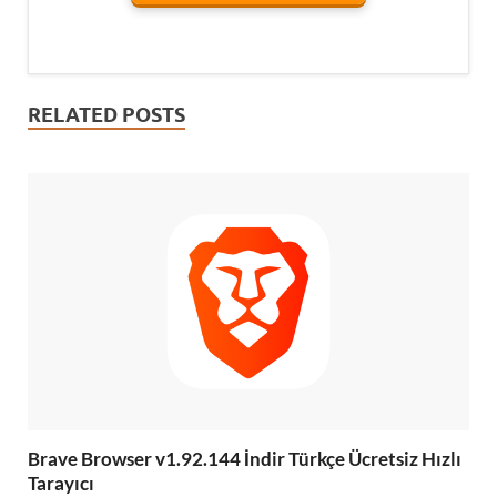
RELATED POSTS
Brave Browser v1.92.144 İndir Türkçe Ücretsiz Hızlı
Tarayıcı