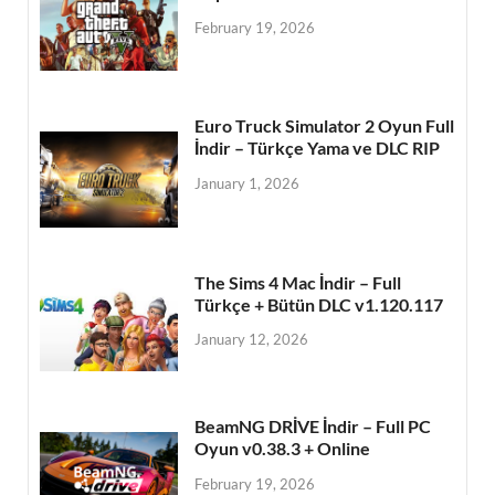
February 19, 2026
Euro Truck Simulator 2 Oyun Full
İndir – Türkçe Yama ve DLC RIP
January 1, 2026
The Sims 4 Mac İndir – Full
Türkçe + Bütün DLC v1.120.117
January 12, 2026
BeamNG DRİVE İndir – Full PC
Oyun v0.38.3 + Online
February 19, 2026