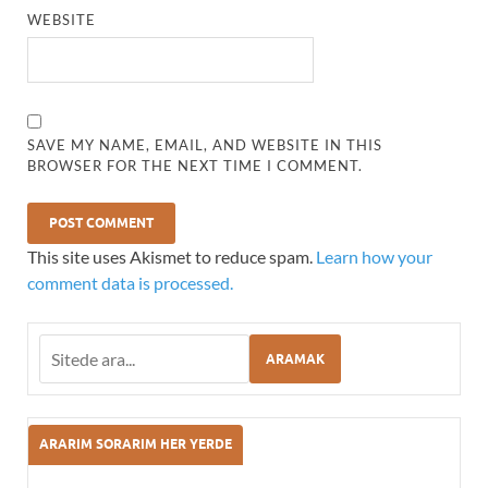
WEBSITE
SAVE MY NAME, EMAIL, AND WEBSITE IN THIS
BROWSER FOR THE NEXT TIME I COMMENT.
This site uses Akismet to reduce spam.
Learn how your
comment data is processed.
ARAMAK
ARARIM SORARIM HER YERDE