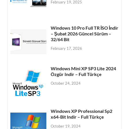
February 19, 2025
Windows 10 Pro Full TR İSO İndir
– Şubat 2026 Güncel Sürüm –
32/64 Bit
February 17, 2026
Windows Mini XP SP3 Lite 2024
Özgür Indir – Full Türkçe
October 24, 2024
Windows XP Professional Sp2
x64-Bit Indir – Full Türkçe
October 19, 2024