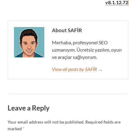
v8.1.12.72
About SAFİR
Merhaba, profesyonel SEO
uzmanıyım. Ücretsiz yazılım, oyun
ve araçlar sağlıyorum.
View all posts by SAFİR →
Leave a Reply
Your email address will not be published.
Required fields are
marked
*