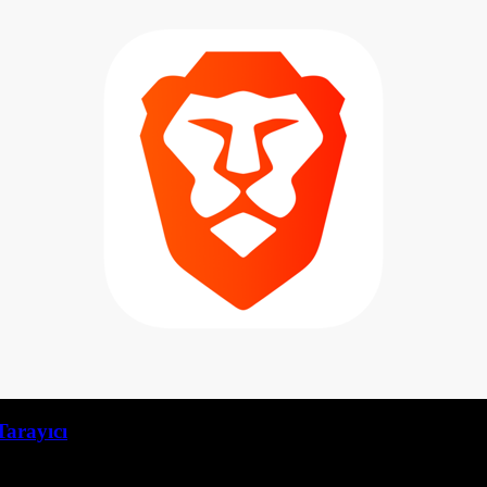
Tarayıcı