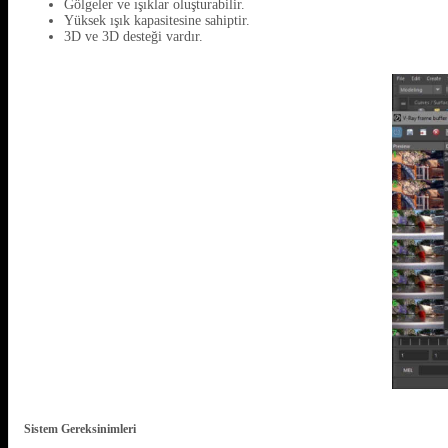
Gölgeler ve ışıklar oluşturabilir.
Yüksek ışık kapasitesine sahiptir.
3D ve 3D desteği vardır.
Sistem Gereksinimleri