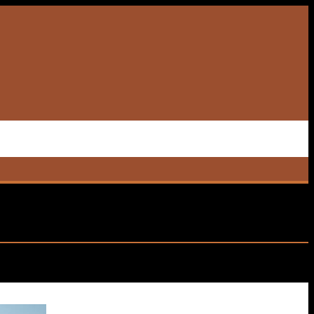
ketleme oyunları bedava