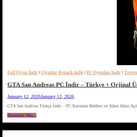
Full Oyun İndir
/
Oyunlar Repack indir
/
Pc Oyunları İndir
/
Torren
GTA San Andreas PC İndir – Türkçe + Orjinal Üc
January 12, 2026
January 12, 2026
GTA San Andreas Türkçe İndir – PC Kurulum Rehberi ve Adım Adım Açıkl
GTA
Devamını Oku...
San
Andreas
PC
İndir