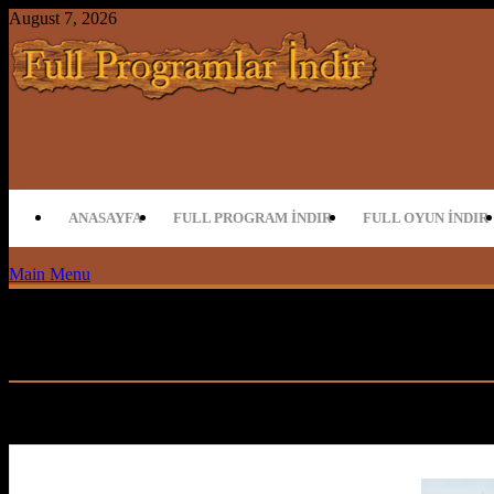
Skip
August 7, 2026
to
content
Full Program İndir Full Programlar İn
ANASAYFA
FULL PROGRAM İNDIR
FULL OYUN İNDIR
Main Menu
Oyunlar Repack indir
Yeniden paketleme Oyunu indir, yeniden paketleme, ripli oyunlar indir