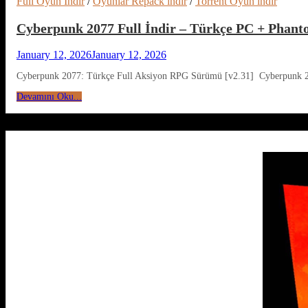
Full Oyun İndir
/
Oyunlar Repack indir
/
Torrent Oyun indir
Cyberpunk 2077 Full İndir – Türkçe PC + Phan
January 12, 2026
January 12, 2026
Cyberpunk 2077: Türkçe Full Aksiyon RPG Sürümü [v2.31] Cyberpunk 207
Cyberpunk
Devamını Oku...
2077
Full
İndir
–
Türkçe
PC
+
Phantom
Liberty
DLC