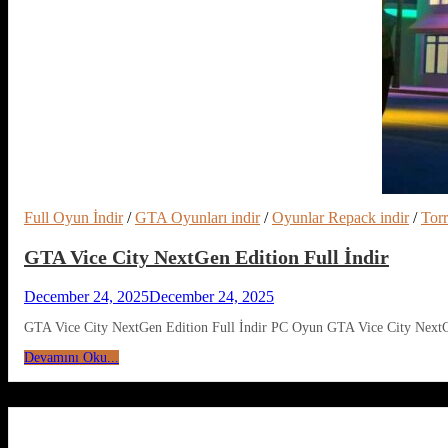
Full Oyun İndir
/
GTA Oyunları indir
/
Oyunlar Repack indir
/
Torr
GTA Vice City NextGen Edition Full İndir
December 24, 2025
December 24, 2025
GTA Vice City NextGen Edition Full İndir PC Oyun GTA Vice City NextGen
GTA
Devamını Oku...
Vice
City
NextGen
Edition
Full