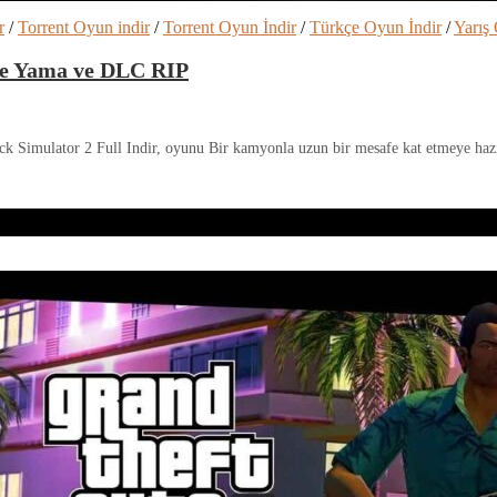
r
/
Torrent Oyun indir
/
Torrent Oyun İndir
/
Türkçe Oyun İndir
/
Yarış 
kçe Yama ve DLC RIP
ck Simulator 2 Full Indir, oyunu Bir kamyonla uzun bir mesafe kat etmeye ha