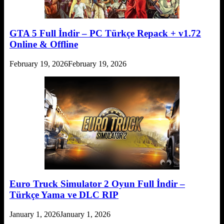
GTA 5 Full İndir – PC Türkçe Repack + v1.72
Online & Offline
February 19, 2026
February 19, 2026
Euro Truck Simulator 2 Oyun Full İndir –
Türkçe Yama ve DLC RIP
January 1, 2026
January 1, 2026