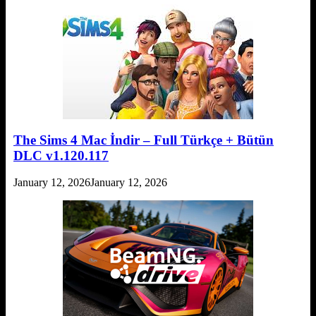
The Sims 4 Mac İndir – Full Türkçe + Bütün
DLC v1.120.117
January 12, 2026
January 12, 2026