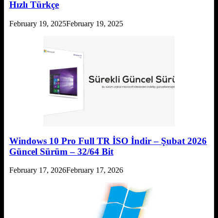
Hızlı Türkçe
February 19, 2025
February 19, 2025
Windows 10 Pro Full TR İSO İndir – Şubat 2026
Güncel Sürüm – 32/64 Bit
February 17, 2026
February 17, 2026