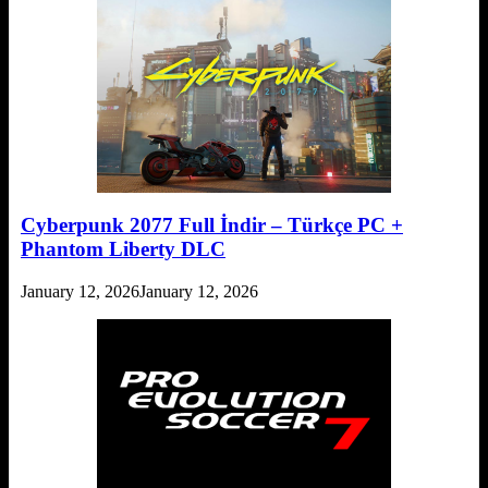
Cyberpunk 2077 Full İndir – Türkçe PC +
Phantom Liberty DLC
January 12, 2026
January 12, 2026