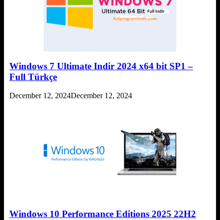
Windows 7 Ultimate Indir 2024 x64 bit SP1 –
Full Türkçe
December 12, 2024
December 12, 2024
Windows 10 Performance Editions 2025 22H2