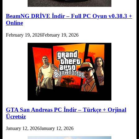
BeamNG DRİVE İndir – Full PC Oyun v0.38.3 +
Online
February 19, 2026
February 19, 2026
GTA San Andreas PC İndir – Türkçe + Orjinal
Ücretsiz
January 12, 2026
January 12, 2026