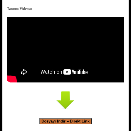
Tanıtım Videosu
Dosyayı İndir – Direkt Link