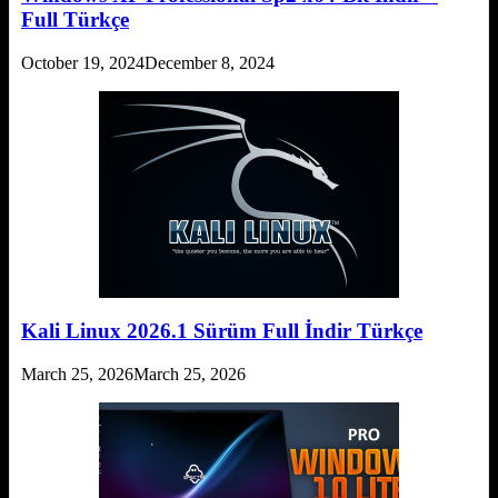
Full Türkçe
October 19, 2024
December 8, 2024
Kali Linux 2026.1 Sürüm Full İndir Türkçe
March 25, 2026
March 25, 2026